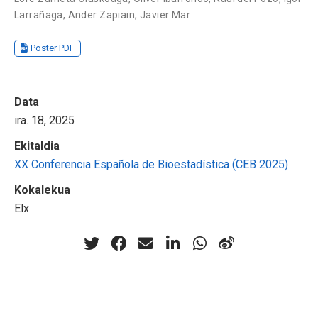
Larrañaga
,
Ander Zapiain
,
Javier Mar
Poster PDF
Data
ira. 18, 2025
Ekitaldia
XX Conferencia Española de Bioestadística (CEB 2025)
Kokalekua
Elx